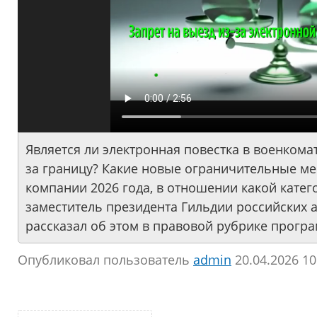
Является ли электронная повестка в военкома
за границу? Какие новые ограничительные м
компании 2026 года, в отношении какой катег
заместитель президента Гильдии российских 
рассказал об этом в правовой рубрике прогр
Опубликовал пользователь
аdmin
20.04.2026 10