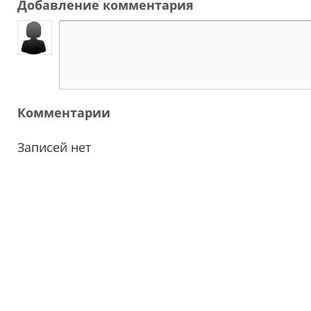
Добавление комментария
Комментарии
Записей нет