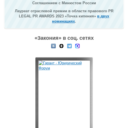
Соглашением с Минюстом России
Лауреат отраслевой премии в области правового PR
LEGAL PR AWARDS 2023 «Точка кипения»
в двух
номинациях
.
«Закония» в соц. сетях