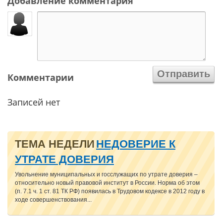
Добавление комментария
Комментарии
Записей нет
ТЕМА НЕДЕЛИ
НЕДОВЕРИЕ К
УТРАТЕ ДОВЕРИЯ
Увольнение муниципальных и госслужащих по утрате доверия –
относительно новый правовой институт в России. Норма об этом
(п. 7.1 ч. 1 ст. 81 ТК РФ) появилась в Трудовом кодексе в 2012 году в
ходе совершенствования...