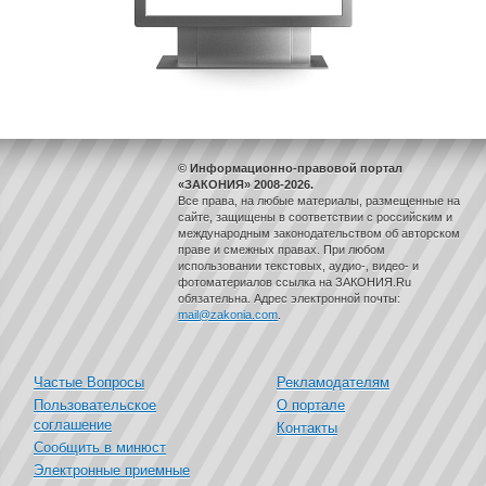
© Информационно-правовой портал
«ЗАКОНИЯ» 2008-2026.
Все права, на любые материалы, размещенные на
сайте, защищены в соответствии с российским и
международным законодательством об авторском
праве и смежных правах. При любом
использовании текстовых, аудио-, видео- и
фотоматериалов ссылка на ЗАКОНИЯ.Ru
обязательна. Адрес электронной почты:
mail@zakonia.com
.
Частые Вопросы
Рекламодателям
Пользовательское
О портале
соглашение
Контакты
Сообщить в минюст
Электронные приемные