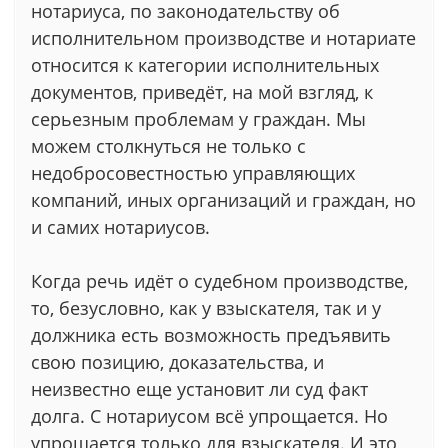
нотариуса, по законодательству об
исполнительном производстве и нотариате
относится к категории исполнительных
документов, приведёт, на мой взгляд, к
серьезным проблемам у граждан. Мы
можем столкнуться не только с
недобросовестностью управляющих
компаний, иных организаций и граждан, но
и самих нотариусов.
Когда речь идёт о судебном производстве,
то, безусловно, как у взыскателя, так и у
должника есть возможность предъявить
свою позицию, доказательства, и
неизвестно еще установит ли суд факт
долга. С нотариусом всё упрощается. Но
упрощается только для взыскателя. И это