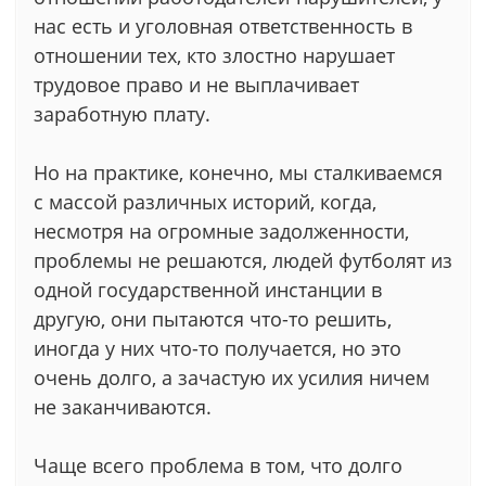
нас есть и уголовная ответственность в
отношении тех, кто злостно нарушает
трудовое право и не выплачивает
заработную плату.
Но на практике, конечно, мы сталкиваемся
с массой различных историй, когда,
несмотря на огромные задолженности,
проблемы не решаются, людей футболят из
одной государственной инстанции в
другую, они пытаются что-то решить,
иногда у них что-то получается, но это
очень долго, а зачастую их усилия ничем
не заканчиваются.
Чаще всего проблема в том, что долго