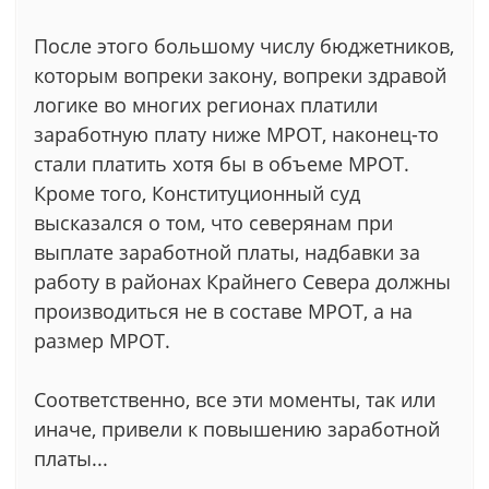
После этого большому числу бюджетников,
которым вопреки закону, вопреки здравой
логике во многих регионах платили
заработную плату ниже МРОТ, наконец-то
стали платить хотя бы в объеме МРОТ.
Кроме того, Конституционный суд
высказался о том, что северянам при
выплате заработной платы, надбавки за
работу в районах Крайнего Севера должны
производиться не в составе МРОТ, а на
размер МРОТ.
Соответственно, все эти моменты, так или
иначе, привели к повышению заработной
платы...