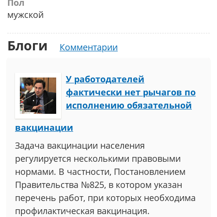
Пол
мужской
Блоги
Комментарии
У работодателей
фактически нет рычагов по
исполнению обязательной
вакцинации
Задача вакцинации населения
регулируется несколькими правовыми
нормами. В частности, Постановлением
Правительства №825, в котором указан
перечень работ, при которых необходима
профилактическая вакцинация.