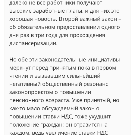
далеко не все работники получают
высокие заработные платы, и для них это
хорошая новость. Второй важный закон –
об обязательном предоставлении одного
дня раз в три года для прохождения
диспансеризации.
Но обе эти законодательные инициативы
меркнут перед принятым пока в первом
чтении и вызвавшим сильнейший
негативный общественный резонанс
законопроектом о повышении
пенсионного возраста. Уже принятый, но
как-то мало обсуждаемый закон о
повышении ставки НДС, тоже ухудшит
положение граждан: он отразится на
каждом, ведь увеличение ставки НДС