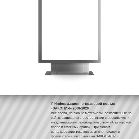
© Информационно-правовой портал
«ЗАКОНИЯ» 2008-2026.
Все права, на любые материалы, размещенные на
сайте, защищены в соответствии с российским и
международным законодательством об авторском
праве и смежных правах. При любом
использовании текстовых, аудио-, видео- и
фотоматериалов ссылка на ЗАКОНИЯ.Ru