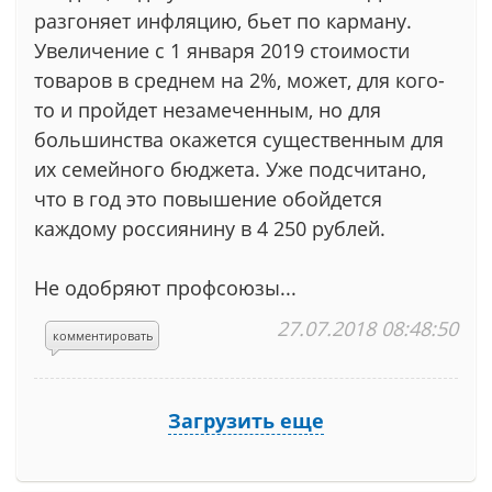
разгоняет инфляцию, бьет по карману.
Увеличение с 1 января 2019 стоимости
товаров в среднем на 2%, может, для кого-
то и пройдет незамеченным, но для
большинства окажется существенным для
их семейного бюджета. Уже подсчитано,
что в год это повышение обойдется
каждому россиянину в 4 250 рублей.
Не одобряют профсоюзы...
27.07.2018 08:48:50
комментировать
Загрузить еще