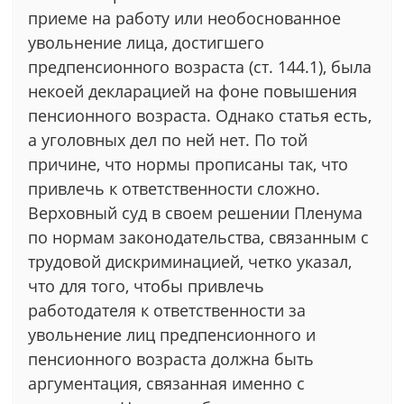
приеме на работу или необоснованное
увольнение лица, достигшего
предпенсионного возраста (ст. 144.1), была
некоей декларацией на фоне повышения
пенсионного возраста. Однако статья есть,
а уголовных дел по ней нет. По той
причине, что нормы прописаны так, что
привлечь к ответственности сложно.
Верховный суд в своем решении Пленума
по нормам законодательства, связанным с
трудовой дискриминацией, четко указал,
что для того, чтобы привлечь
работодателя к ответственности за
увольнение лиц предпенсионного и
пенсионного возраста должна быть
аргументация, связанная именно с