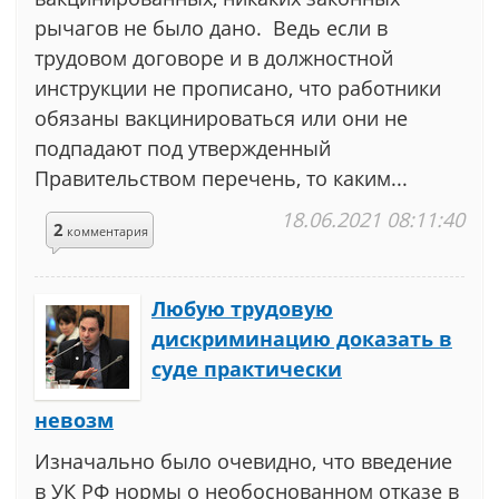
рычагов не было дано. Ведь если в
трудовом договоре и в должностной
инструкции не прописано, что работники
обязаны вакцинироваться или они не
подпадают под утвержденный
Правительством перечень, то каким...
18.06.2021 08:11:40
2
комментария
Любую трудовую
дискриминацию доказать в
суде практически
невозм
Изначально было очевидно, что введение
в УК РФ нормы о необоснованном отказе в