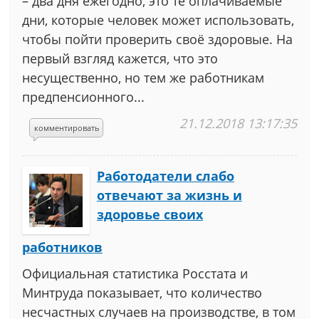
– два дня ежегодно, это те оплачиваемые
дни, которые человек может использовать,
чтобы пойти проверить своё здоровые. На
первый взгляд кажется, что это
несущественно, но тем же работникам
предпенсионного...
21.12.2018 13:17:35
комментировать
Работодатели слабо
отвечают за жизнь и
здоровье своих
работников
Официальная статистика Росстата и
Минтруда показывает, что количество
несчастных случаев на производстве, в том