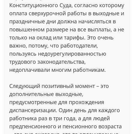
Конституционного Суда, согласно которому
оплата сверхурочной работы в выходные и
праздничные дни должна начисляться в
повышенном размере на все выплаты, а не
только на оклад или тарифы. Это очень
важно, потому, что работодатели,
пользуясь недоурегулированностью
трудового законодательства,
недоплачивали многим работникам.
Следующий позитивный момент – это
дополнительные выходные,
предусмотренные для прохождения
диспансеризации. Один день для каждого
работника раз в три года, а для людей
предпенсионного и пенсионного возраста