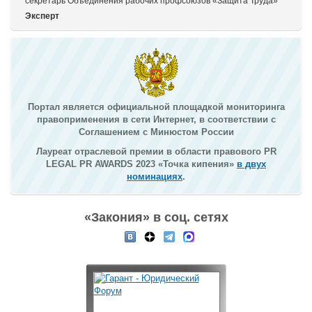
секретарь Объединения рабочих профсоюзов «Защита Труда»
Эксперт
Портал является официальной площадкой мониторинга
правоприменения в сети Интернет, в соответствии с
Соглашением с Минюстом России
Лауреат отраслевой премии в области правового PR
LEGAL PR AWARDS 2023 «Точка кипения»
в двух
номинациях
.
«Закония» в соц. сетях