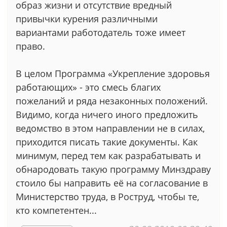
образ жизни и отсутствие вредный
привычки курения различными
вариантами работодатель тоже имеет
право.
В целом Программа «Укрепление здоровья
работающих» - это смесь благих
пожеланий и ряда незаконных положений.
Видимо, когда ничего иного предложить
ведомство в этом направлении не в силах,
приходится писать такие документы. Как
минимум, перед тем как разрабатывать и
обнародовать такую программу Минздраву
стоило бы направить её на согласование в
Министерство труда, в Роструд, чтобы те,
кто компетентен...