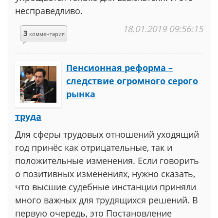
несправедливо.
18.01.2019 09:56:15
3
комментария
Пенсионная реформа –
следствие огромного серого
рынка
труда
Для сферы трудовых отношений уходящий
год принёс как отрицательные, так и
положительные изменения. Если говорить
о позитивных изменениях, нужно сказать,
что высшие судебные инстанции приняли
много важных для трудящихся решений. В
первую очередь, это Постановление