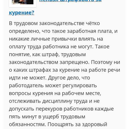
курение?
В трудовом законодательстве чётко
определено, что такое заработная плата, и
никакие личные привычки влиять на
оплату труда работника не могут. Такое
понятие, как штраф, трудовым
законодательством запрещено. Поэтому ни
о каких штрафах за курение на работе речи
идти не может. Другое дело, что
работодатель может регулировать
вопросы курения на рабочем месте,
отслеживать дисциплину труда и не
допускать перекуров работников каждые
пять минут в ущерб трудовым
обязанностям. Поощрять за здоровый