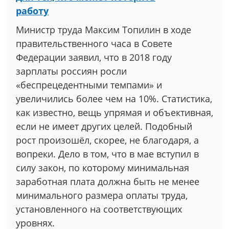
работу
Министр труда Максим Топилин в ходе
правительственного часа в Совете
Федерации заявил, что в 2018 году
зарплаты россиян росли
«беспрецедентными темпами» и
увеличились более чем на 10%. Статистика,
как известно, вещь упрямая и объективная,
если не имеет других целей. Подобный
рост произошёл, скорее, не благодаря, а
вопреки. Дело в том, что в мае вступил в
силу закон, по которому минимальная
заработная плата должна быть не менее
минимального размера оплаты труда,
установленного на соответствующих
уровнях.