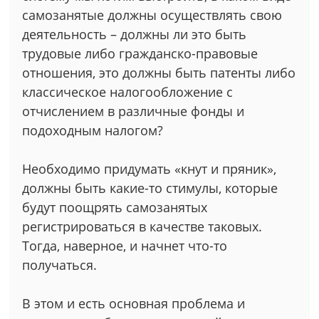
самозанятые должны осуществлять свою
деятельность – должны ли это быть
трудовые либо гражданско-правовые
отношения, это должны быть патенты либо
классическое налогообложение с
отчислением в различные фонды и
подоходным налогом?
Необходимо придумать «кнут и пряник»,
должны быть какие-то стимулы, которые
будут поощрять самозанятых
регистрироваться в качестве таковых.
Тогда, наверное, и начнет что-то
получаться.
В этом и есть основная проблема и