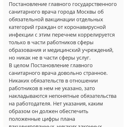
Постановление главного государственного
санитарного врача города Москвы об
обязательной вакцинации отдельных
категорий граждан от коронавирусной
инфекции с этим перечнем коррелируется
только в части работников сферы
образования и медицинский учреждений,
но никак не в части сферы услуг.
В целом Постановление главного
санитарного врача довольно странное.
Никаких обязательств в отношении
работников в нем не указано, зато
накладываются непонятные обязательства
на работодателя. Нет указания, каким
образом он должен обеспечить
положенные цифры плана
вакцинированных, никаких законных