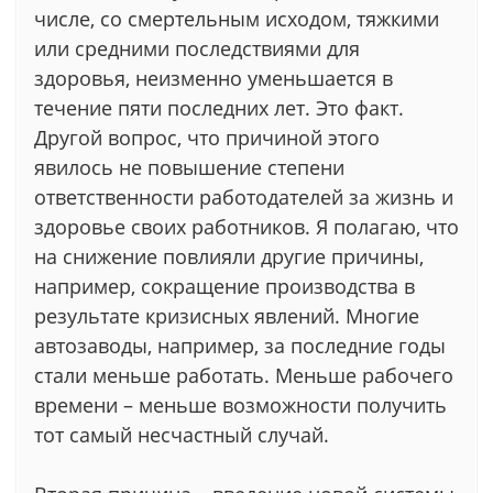
числе, со смертельным исходом, тяжкими
или средними последствиями для
здоровья, неизменно уменьшается в
течение пяти последних лет. Это факт.
Другой вопрос, что причиной этого
явилось не повышение степени
ответственности работодателей за жизнь и
здоровье своих работников. Я полагаю, что
на снижение повлияли другие причины,
например, сокращение производства в
результате кризисных явлений. Многие
автозаводы, например, за последние годы
стали меньше работать. Меньше рабочего
времени – меньше возможности получить
тот самый несчастный случай.