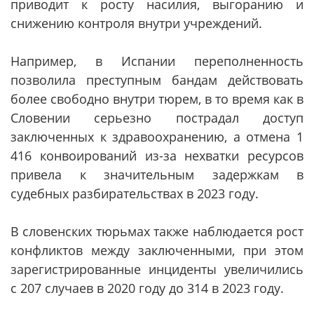
приводит к росту насилия, выгоранию и
снижению контроля внутри учреждений.
Например, в Испании переполненность
позволила преступным бандам действовать
более свободно внутри тюрем, в то время как в
Словении серьезно пострадал доступ
заключенных к здравоохранению, а отмена 1
416 конвоирований из-за нехватки ресурсов
привела к значительным задержкам в
судебных разбирательствах в 2023 году.
В словенских тюрьмах также наблюдается рост
конфликтов между заключенными, при этом
зарегистрированные инциденты увеличились
с 207 случаев в 2020 году до 314 в 2023 году.