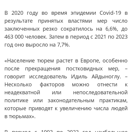
В 2020 году во время эпидемии Covid-19 в
результате принятых властями мер число
заключенных резко сократилось на 6,6%, до
463 000 человек. Затем в период с 2021 по 2023
год оно выросло на 7,7%.
«Население тюрем растет в Европе, особенно
после прекращения постковидных мер, –
говорит исследователь Идиль Айдыноглу. –
Несколько факторов можно отнести к
неадекватной или непоследовательной
политике или законодательным практикам,
которые приводят к увеличению числа людей
в тюрьмах».