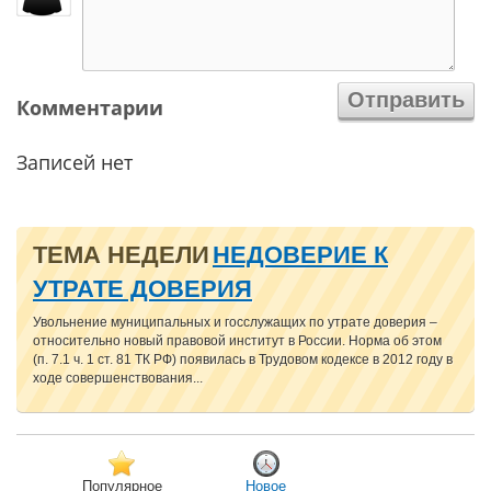
Комментарии
Записей нет
ТЕМА НЕДЕЛИ
НЕДОВЕРИЕ К
УТРАТЕ ДОВЕРИЯ
Увольнение муниципальных и госслужащих по утрате доверия –
относительно новый правовой институт в России. Норма об этом
(п. 7.1 ч. 1 ст. 81 ТК РФ) появилась в Трудовом кодексе в 2012 году в
ходе совершенствования...
Популярное
Новое