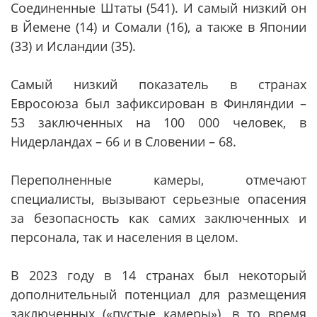
Соединенные Штаты (541). И самый низкий он
в Йемене (14) и Сомали (16), а также в Японии
(33) и Исландии (35).
Самый низкий показатель в странах
Евросоюза был зафиксирован в Финляндии –
53 заключенных на 100 000 человек, в
Нидерландах – 66 и в Словении – 68.
Переполненные камеры, отмечают
специалисты, вызывают серьезные опасения
за безопасность как самих заключенных и
персонала, так и населения в целом.
В 2023 году в 14 странах был некоторый
дополнительный потенциал для размещения
заключенных («пустые камеры»), в то время