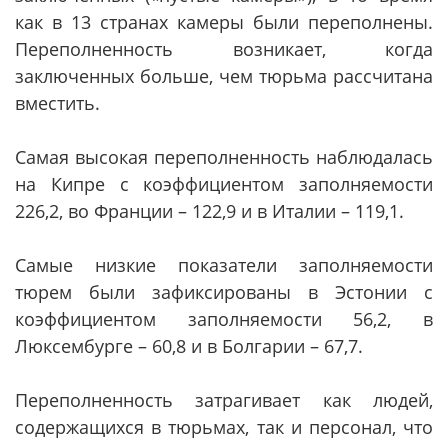
как в 13 странах камеры были переполнены.
Переполненность возникает, когда
заключенных больше, чем тюрьма рассчитана
вместить.
Самая высокая переполненность наблюдалась
на Кипре с коэффициентом заполняемости
226,2, во Франции – 122,9 и в Италии – 119,1.
Самые низкие показатели заполняемости
тюрем были зафиксированы в Эстонии с
коэффициентом заполняемости 56,2, в
Люксембурге – 60,8 и в Болгарии – 67,7.
Переполненность затрагивает как людей,
содержащихся в тюрьмах, так и персонал, что