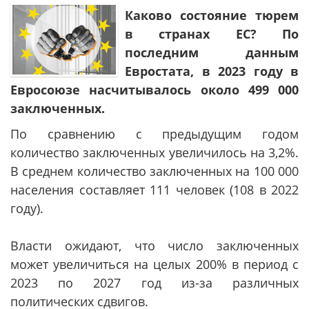
Каково состояние тюрем
в странах ЕС? По
последним данным
Евростата, в 2023 году в
Евросоюзе насчитывалось около 499 000
заключенных.
По сравнению с предыдущим годом
количество заключенных увеличилось на 3,2%.
В среднем количество заключенных на 100 000
населения составляет 111 человек (108 в 2022
году).
Власти ожидают, что число заключенных
может увеличиться на целых 200% в период с
2023 по 2027 год из-за различных
политических сдвигов.