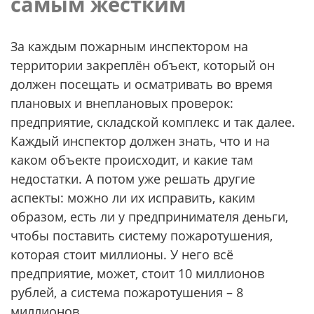
самым жестким
За каждым пожарным инспектором на
территории закреплён объект, который он
должен посещать и осматривать во время
плановых и внеплановых проверок:
предприятие, складской комплекс и так далее.
Каждый инспектор должен знать, что и на
каком объекте происходит, и какие там
недостатки. А потом уже решать другие
аспекты: можно ли их исправить, каким
образом, есть ли у предпринимателя деньги,
чтобы поставить систему пожаротушения,
которая стоит миллионы. У него всё
предприятие, может, стоит 10 миллионов
рублей, а система пожаротушения – 8
миллионов.