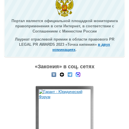
Портал является официальной площадкой мониторинга
правоприменения в сети Интернет, в соответствии с
Соглашением с Минюстом России
Лауреат отраслевой премии в области правового PR
LEGAL PR AWARDS 2023 «Точка кипения»
в двух
номинациях
.
«Закония» в соц. сетях