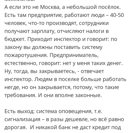
А если это не Москва, а небольшой посёлок.
Есть там предприятие, работают люди – 40-50
человек, что-то производят, сотрудники
получают зарплату, отчисляют налоги в
бюджет. Приходит инспектор и говорит: по
закону вы должны поставить систему
пожаротушения. Предприниматель,
естественно, говорит: нет у меня таких денег.
Ну, тогда, вы закрываетесь, - отвечает
инспектор. Людям в поселке больше работать
негде, но он закрывается, потому, что такие
требования. И они вполне законные.
Есть выход: система оповещения, т.е.
сигнализация – в разы дешевле, но всё равно
дорогая. И никакой банк не даст кредит под