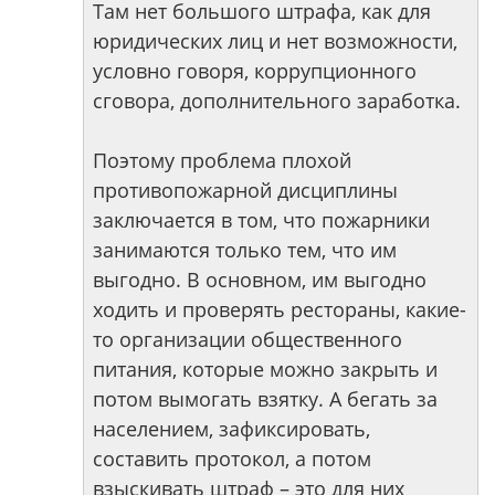
Там нет большого штрафа, как для
юридических лиц и нет возможности,
условно говоря, коррупционного
сговора, дополнительного заработка.
Поэтому проблема плохой
противопожарной дисциплины
заключается в том, что пожарники
занимаются только тем, что им
выгодно. В основном, им выгодно
ходить и проверять рестораны, какие-
то организации общественного
питания, которые можно закрыть и
потом вымогать взятку. А бегать за
населением, зафиксировать,
составить протокол, а потом
взыскивать штраф – это для них