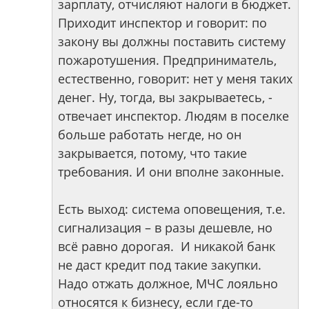
зарплату, отчисляют налоги в бюджет.
Приходит инспектор и говорит: по
закону вы должны поставить систему
пожаротушения. Предприниматель,
естественно, говорит: нет у меня таких
денег. Ну, тогда, вы закрываетесь, -
отвечает инспектор. Людям в поселке
больше работать негде, но он
закрывается, потому, что такие
требования. И они вполне законные.
Есть выход: система оповещения, т.е.
сигнализация – в разы дешевле, но
всё равно дорогая. И никакой банк
не даст кредит под такие закупки.
Надо отжать должное, МЧС лояльно
относятся к бизнесу, если где-то