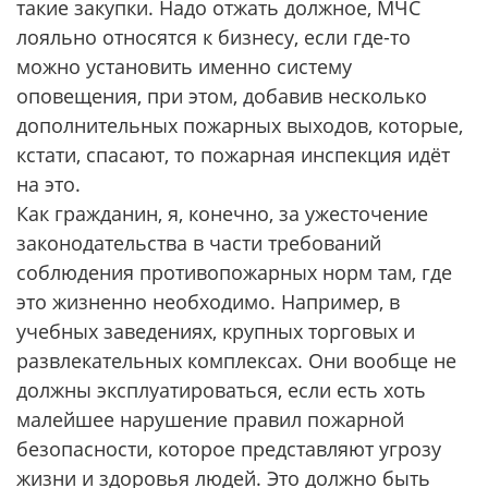
такие закупки. Надо отжать должное, МЧС
лояльно относятся к бизнесу, если где-то
можно установить именно систему
оповещения, при этом, добавив несколько
дополнительных пожарных выходов, которые,
кстати, спасают, то пожарная инспекция идёт
на это.
Как гражданин, я, конечно, за ужесточение
законодательства в части требований
соблюдения противопожарных норм там, где
это жизненно необходимо. Например, в
учебных заведениях, крупных торговых и
развлекательных комплексах. Они вообще не
должны эксплуатироваться, если есть хоть
малейшее нарушение правил пожарной
безопасности, которое представляют угрозу
жизни и здоровья людей. Это должно быть