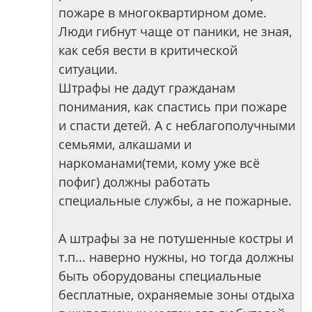
пожаре в многоквартирном доме.
Люди гибнут чаще от паники, не зная,
как себя вести в критической
ситуации.
Штрафы не дадут гражданам
понимания, как спастись при пожаре
и спасти детей. А с неблагополучными
семьями, алкашами и
наркоманами(теми, кому уже всё
пофиг) должны работать
специальные службы, а не пожарные.
А штрафы за не потушенные костры и
т.п... наверно нужны, но тогда должны
быть оборудованы специальные
бесплатные, охраняемые зоны отдыха