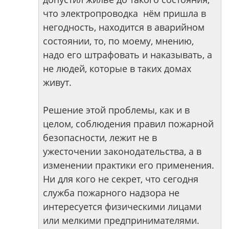
что электропроводка нём пришла в
негодность, находится в аварийном
состоянии, то, по моему, мнению,
надо его штрафовать и наказывать, а
не людей, которые в таких домах
живут.
Решение этой проблемы, как и в
целом, соблюдения правил пожарной
безопасности, лежит не в
ужесточении законодательства, а в
изменении практики его применения.
Ни для кого не секрет, что сегодня
служба пожарного надзора не
интересуется физическими лицами
или мелкими предпринимателями.