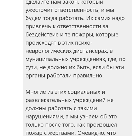
сделайте нам закон, который
ужесточит ответственность, и мы
будем тогда работать. Их самих надо
привлечь к ответственности за
бездействие и те пожары, которые
происходят в этих психо-
неврологических диспансерах, в
муниципальных учреждениях, где, по
сути, не должно их быть, если бы эти
органы работали правильно.
Многие из этих социальных и
развлекательных учреждений не
должны работать с такими
нарушениями, а мы узнаем об это
только после того, как произошёл
пожар с жертвами. Очевидно, что