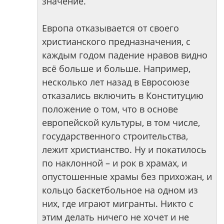
значение.
Европа отказывается от своего
христианского предназначения, с
каждым годом падение нравов видно
всё больше и больше. Например,
несколько лет назад в Евросоюзе
отказались включить в Конституцию
положение о том, что в основе
европейской культуры, в том числе,
государственного строительства,
лежит христианство. Ну и покатилось
по наклонной – и рок в храмах, и
опустошенные храмы без прихожан, и
кольцо баскетбольное на одном из
них, где играют мигранты. Никто с
этим делать ничего не хочет и не