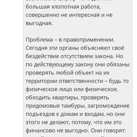
большая хлопотная работа,
совершенно не интересная и не
выгодная.
Проблема – в правоприменении.
Сегодня эти органы объясняют своё
бездействие отсутствием закона. Но
по действующему закону они обязаны
проверять любой объект на их
территории ответственности – будь то
физическое лицо или физическое,
обходить квартиры, проверять
придомовые тамбуры, загромождение
подъездов к домам и входам, но они
этого не делают, потому, что им это
финансово не выгодно. Они говорят: