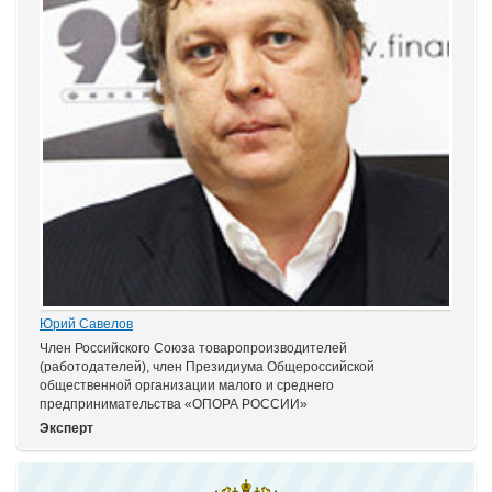
Юрий Савелов
Член Российского Союза товаропроизводителей
(работодателей), член Президиума Общероссийской
общественной организации малого и среднего
предпринимательства «ОПОРА РОССИИ»
Эксперт