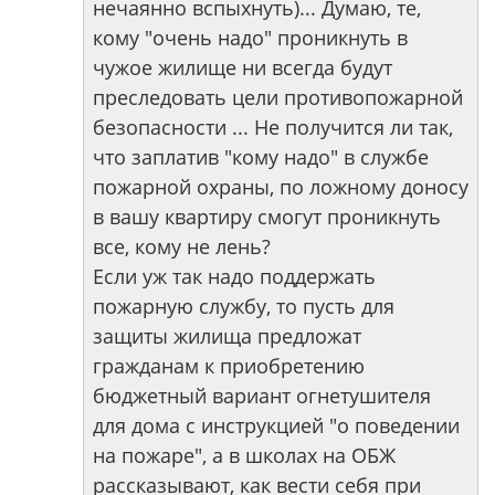
нечаянно вспыхнуть)... Думаю, те,
кому "очень надо" проникнуть в
чужое жилище ни всегда будут
преследовать цели противопожарной
безопасности ... Не получится ли так,
что заплатив "кому надо" в службе
пожарной охраны, по ложному доносу
в вашу квартиру смогут проникнуть
все, кому не лень?
Если уж так надо поддержать
пожарную службу, то пусть для
защиты жилища предложат
гражданам к приобретению
бюджетный вариант огнетушителя
для дома с инструкцией "о поведении
на пожаре", а в школах на ОБЖ
рассказывают, как вести себя при