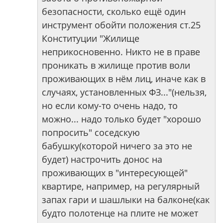
безопасности, сколько ещё один
инструмент обойти положения ст.25
Конституции "Жилище
неприкосновенно. Никто не в праве
проникать в жилище против воли
проживающих в нём лиц, иначе как в
случаях, установленных ФЗ..."(нельзя,
но если кому-то очень надо, то
можно... надо только будет "хорошо
попросить" соседскую
бабушку(которой ничего за это не
будет) настрочить донос на
проживающих в "интересующей"
квартире, например, на регулярный
запах гари и шашлыки на балконе(как
будто полотенце на плите не может