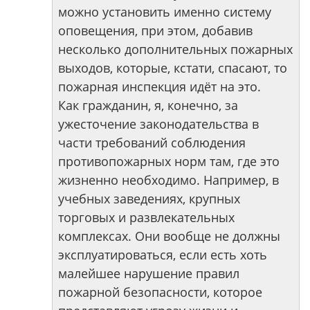
можно установить именно систему
оповещения, при этом, добавив
несколько дополнительных пожарных
выходов, которые, кстати, спасают, то
пожарная инспекция идёт на это.
Как гражданин, я, конечно, за
ужесточение законодательства в
части требований соблюдения
противопожарных норм там, где это
жизненно необходимо. Например, в
учебных заведениях, крупных
торговых и развлекательных
комплексах. Они вообще не должны
эксплуатироваться, если есть хоть
малейшее нарушение правил
пожарной безопасности, которое