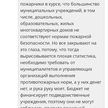
пожарники в курсе, что большинство
муниципальных учреждений, в том
числе, дошкольных,
образовательных, жилых
многоквартирных домов не
соответствуют нормам пожарной
безопасности. Но все закрывают на
это глаза, потому, что тогда
вырисовывается плохая статистика,
необходимо требовать от
муниципалитетов и управляющих
организаций выполнения
противопожарных норм, а у них денег
нет, и рука руку моет. Бюджет не
финансирует подведомственные
учреждения, поэтому они не могут