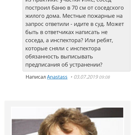
построил баню в 70 см от соседского
жилого дома. Местные пожарные на
запрос ответили - идите в суд. Может
быть в ответчиках написать не
соседа, а инспектора? Или ребят,
которые сняли с инспектора
обязанность выписывать
предписания об устранении?
Написал
Anastass
03.07.2019
09:08