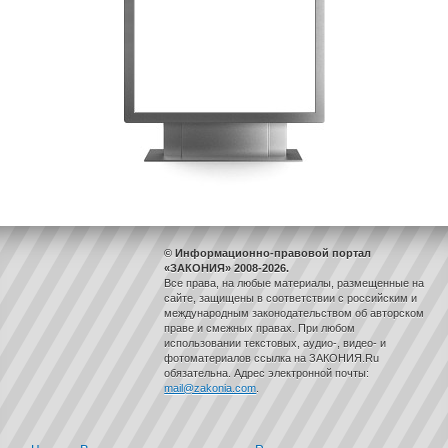
© Информационно-правовой портал
«ЗАКОНИЯ» 2008-2026.
Все права, на любые материалы, размещенные на
сайте, защищены в соответствии с российским и
международным законодательством об авторском
праве и смежных правах. При любом
использовании текстовых, аудио-, видео- и
фотоматериалов ссылка на ЗАКОНИЯ.Ru
обязательна. Адрес электронной почты:
mail@zakonia.com
.