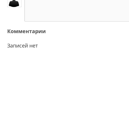
Комментарии
Записей нет