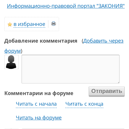
Информационно-правовой портал "ЗАКОНИЯ"
в избранное
Добавление комментария
(
Добавить через
форум
)
Комментарии на форуме
Читать с начала
Читать с конца
Читать на форуме