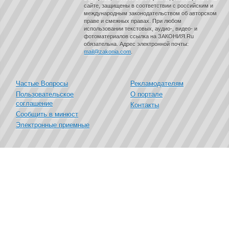
сайте, защищены в соответствии с российским и
международным законодательством об авторском
праве и смежных правах. При любом
использовании текстовых, аудио-, видео- и
фотоматериалов ссылка на ЗАКОНИЯ.Ru
обязательна. Адрес электронной почты:
mail@zakonia.com
.
Частые Вопросы
Рекламодателям
Пользовательское
О портале
соглашение
Контакты
Сообщить в минюст
Электронные приемные