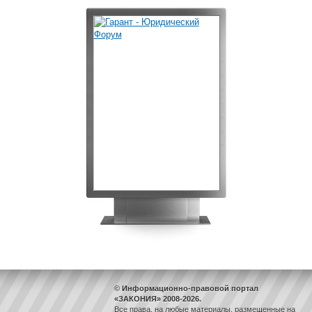
© Информационно-правовой портал
«ЗАКОНИЯ» 2008-2026.
Все права, на любые материалы, размещенные на