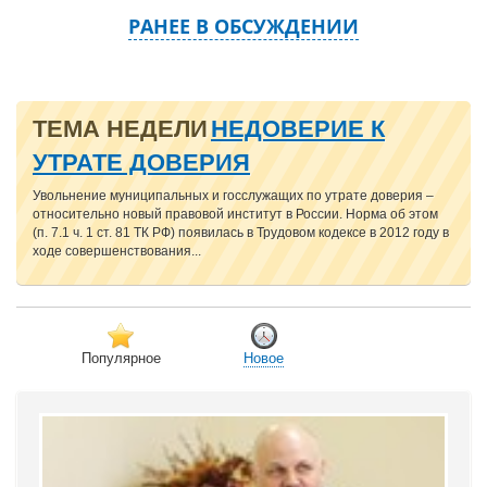
РАНЕЕ В ОБСУЖДЕНИИ
ТЕМА НЕДЕЛИ
НЕДОВЕРИЕ К
УТРАТЕ ДОВЕРИЯ
Увольнение муниципальных и госслужащих по утрате доверия –
относительно новый правовой институт в России. Норма об этом
(п. 7.1 ч. 1 ст. 81 ТК РФ) появилась в Трудовом кодексе в 2012 году в
ходе совершенствования...
Популярное
Новое