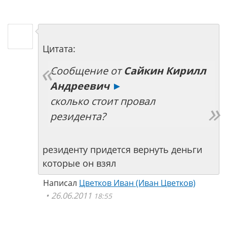
Цитата:
Сообщение от
Сайкин Кирилл
Андреевич
►
сколько стоит провал
резидента?
резиденту придется вернуть деньги
которые он взял
Написал
Цветков Иван (Иван Цветков)
26.06.2011
18:55