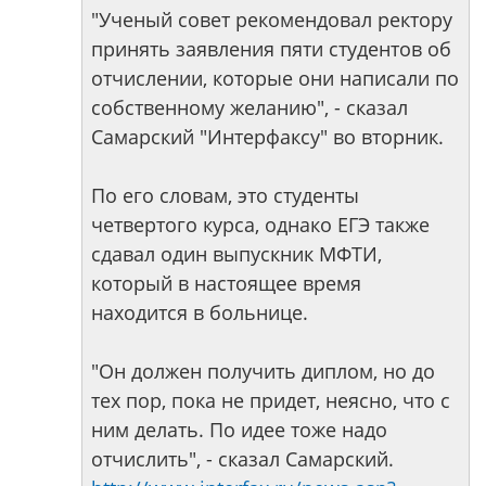
"Ученый совет рекомендовал ректору
принять заявления пяти студентов об
отчислении, которые они написали по
собственному желанию", - сказал
Самарский "Интерфаксу" во вторник.
По его словам, это студенты
четвертого курса, однако ЕГЭ также
сдавал один выпускник МФТИ,
который в настоящее время
находится в больнице.
"Он должен получить диплом, но до
тех пор, пока не придет, неясно, что с
ним делать. По идее тоже надо
отчислить", - сказал Самарский.