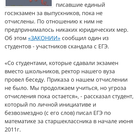
писавшие единый
госэкзамен за выпускников, пока не
отчислены. По отношению к ним не
предпринималось никаких юридических мер.
Об этом
«ЗАКОНИИ»
сообщил один из
студентов - участников скандала с ЕГЭ.
«Со студентами, которые сдавали экзамен
вместо школьников, ректор нашего вуза
провел беседу. Приказа о нашем отчислении
не было. Мы продолжаем учиться, но угроза
отчисления пока остается», - рассказал студент,
который по личной инициативе и
безвозмездно (с его слов) писал ЕГЭ по
математике за старшеклассника в начале июня
2011г.