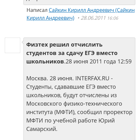
Написал
Сайкин Кирилл Андреевич (Сайкин
Кирилл Андреевич)
28.06.2011
16:06
Физтех решил отчислить
студентов за сдачу ЕГЭ вместо
школьников
.28 июня 2011 года 12:59
Москва. 28 июня. INTERFAX.RU -
Студенты, сдававшие ЕГЭ вместо
школьников, будут отчислены из
Московского физико-технического
института (МФТИ), сообщил проректор
МФТИ по учебной работе Юрий
Самарский.