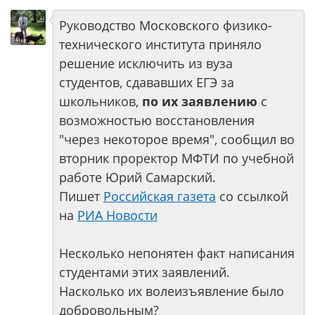
Руководство Московского физико-
технического института приняло
решение исключить из вуза
студентов, сдававших ЕГЭ за
школьников,
по их заявлению
с
возможностью восстановления
"через некоторое время", сообщил во
вторник проректор МФТИ по учебной
работе Юрий Самарский.
Пишет
Российская газета
со ссылкой
на
РИА Новости
Несколько непонятен факт написания
студентами этих заявлений.
Насколько их волеизъявление было
добровольным?