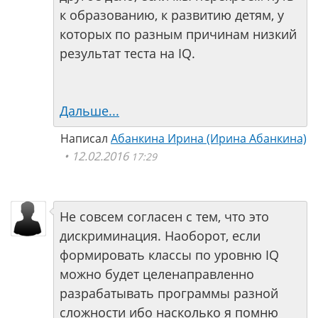
к образованию, к развитию детям, у
которых по разным причинам низкий
результат теста на IQ.
Дальше...
Написал
Абанкина Ирина (Ирина Абанкина)
12.02.2016
17:29
Не совсем согласен с тем, что это
дискриминация. Наоборот, если
формировать классы по уровню IQ
можно будет целенаправленно
разрабатывать программы разной
сложности ибо насколько я помню