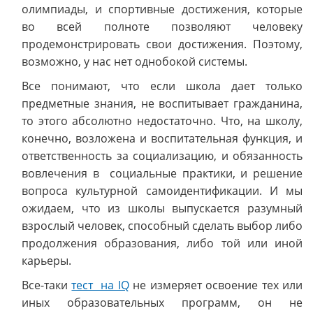
олимпиады, и спортивные достижения, которые
во всей полноте позволяют человеку
продемонстрировать свои достижения. Поэтому,
возможно, у нас нет однобокой системы.
Все понимают, что если школа дает только
предметные знания, не воспитывает гражданина,
то этого абсолютно недостаточно. Что, на школу,
конечно, возложена и воспитательная функция, и
ответственность за социализацию, и обязанность
вовлечения в социальные практики, и решение
вопроса культурной самоидентификации. И мы
ожидаем, что из школы выпускается разумный
взрослый человек, способный сделать выбор либо
продолжения образования, либо той или иной
карьеры.
Все-таки
тест на IQ
не измеряет освоение тех или
иных образовательных программ, он не