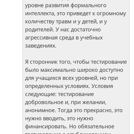
уровне развития формального
интеллекта, это приведет к огромному
количеству травм и у детей, и у
родителей. У нас достаточно
агрессивная среда в учебных
заведениях.
Я сторонник того, чтобы тестирование
было максимально широко доступно
для учащихся всех уровней, но при
определенных условиях. Условия
следующие: тестирование
добровольное и, при желании,
анонимное. Тогда это прекрасно, это
нужно вводить, это нужно
финансировать. Но обязательное