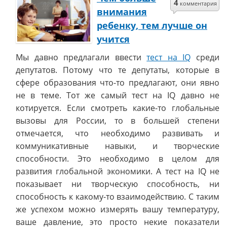
4
комментария
внимания
ребенку, тем лучше он
учится
Мы давно предлагали ввести
тест на IQ
среди
депутатов. Потому что те депутаты, которые в
сфере образования что-то предлагают, они явно
не в теме. Тот же самый тест на IQ давно не
котируется. Если смотреть какие-то глобальные
вызовы для России, то в большей степени
отмечается, что необходимо развивать и
коммуникативные навыки, и творческие
способности. Это необходимо в целом для
развития глобальной экономики. А тест на IQ не
показывает ни творческую способность, ни
способность к какому-то взаимодействию. С таким
же успехом можно измерять вашу температуру,
ваше давление, это просто некие показатели