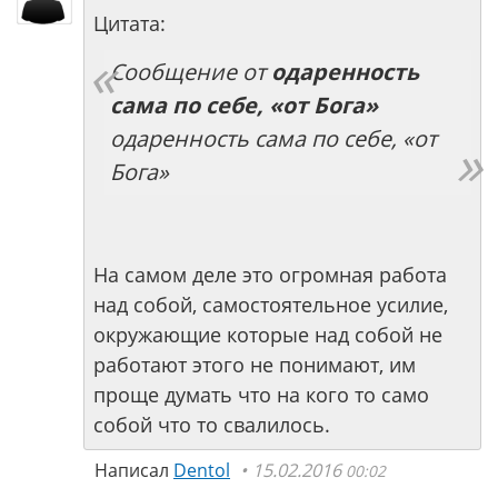
Цитата:
Сообщение от
одаренность
сама по себе, «от Бога»
одаренность сама по себе, «от
Бога»
На самом деле это огромная работа
над собой, самостоятельное усилие,
окружающие которые над собой не
работают этого не понимают, им
проще думать что на кого то само
собой что то свалилось.
Написал
Dentol
15.02.2016
00:02