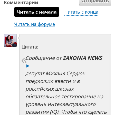
Комментарии
Читать с начала
Читать с конца
Читать на форуме
Цитата:
Сообщение от
ZAKONIA NEWS
►
депутат Михаил Сердюк
предложил ввести и в
российских школах
обязательное тестирование на
уровень интеллектуального
развития (IQ). Чтобы что сделать