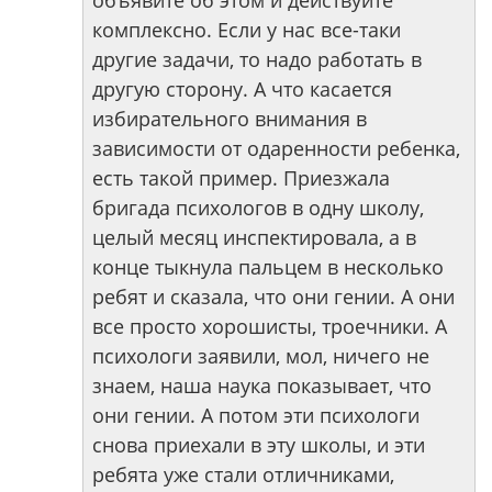
объявите об этом и действуйте
комплексно. Если у нас все-таки
другие задачи, то надо работать в
другую сторону. А что касается
избирательного внимания в
зависимости от одаренности ребенка,
есть такой пример. Приезжала
бригада психологов в одну школу,
целый месяц инспектировала, а в
конце тыкнула пальцем в несколько
ребят и сказала, что они гении. А они
все просто хорошисты, троечники. А
психологи заявили, мол, ничего не
знаем, наша наука показывает, что
они гении. А потом эти психологи
снова приехали в эту школы, и эти
ребята уже стали отличниками,