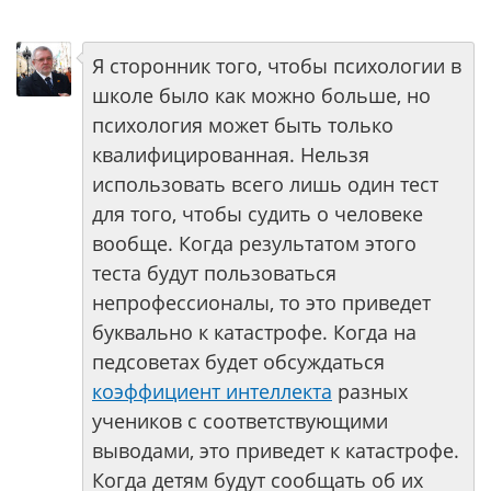
Я сторонник того, чтобы психологии в
школе было как можно больше, но
психология может быть только
квалифицированная. Нельзя
использовать всего лишь один тест
для того, чтобы судить о человеке
вообще. Когда результатом этого
теста будут пользоваться
непрофессионалы, то это приведет
буквально к катастрофе. Когда на
педсоветах будет обсуждаться
коэффициент интеллекта
разных
учеников с соответствующими
выводами, это приведет к катастрофе.
Когда детям будут сообщать об их