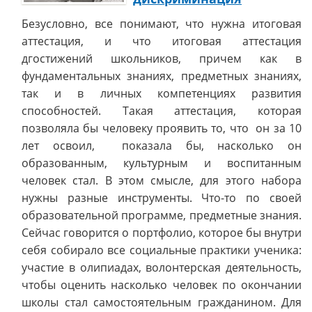
Безусловно, все понимают, что нужна итоговая
аттестация, и что итоговая аттестация
дгостижений школьников, причем как в
фундаментальных знаниях, предметных знаниях,
так и в личных компетенциях развития
способностей. Такая аттестация, которая
позволяла бы человеку проявить то, что он за 10
лет освоил, показала бы, насколько он
образованным, культурным и воспитанным
человек стал. В этом смысле, для этого набора
нужны разные инструменты. Что-то по своей
образовательной программе, предметные знания.
Сейчас говорится о портфолио, которое бы внутри
себя собирало все социальные практики ученика:
участие в олипиадах, волонтерская деятельность,
чтобы оценить насколько человек по окончании
школы стал самостоятельным гражданином. Для