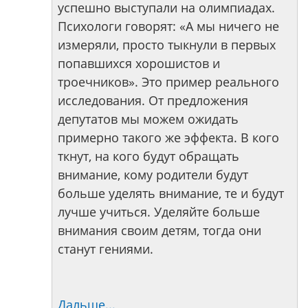
успешно выступали на олимпиадах.
Психологи говорят: «А мы ничего не
измеряли, просто тыкнули в первых
попавшихся хорошистов и
троечников». Это пример реального
исследования. От предложения
депутатов мы можем ожидать
примерно такого же эффекта. В кого
ткнут, на кого будут обращать
внимание, кому родители будут
больше уделять внимание, те и будут
лучше учиться. Уделяйте больше
внимания своим детям, тогда они
станут гениями.
Дальше...