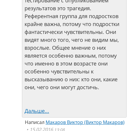
тестирование с опубликованием
результатов это трагедия.
Референтная группа для подростков
крайне важна, потому что подростки
фантастически чувствительны. Они
видят много того, чего не видим мы,
взрослые. Общее мнение о них
является особенно важным, потому
что именно в этом возрасте они
особенно чувствительны к
высказыванию о них: кто они, какие
они, чего они могут достичь.
Дальше...
Написал
Макаров Виктор (Виктор Макаров)
15.02.2016
13:08