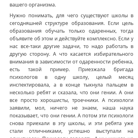
вашего организма.
Нужно понимать, для чего существуют школы в
сегодняшней структуре образования. Если цель
образования обучать только одаренных, тогда
объявите об этом и действуйте комплексно. Если у
нас все-таки другие задачи, то надо работать в
другую сторону. А что касается избирательного
внимания в зависимости от одаренности ребенка,
есть такой пример. Приезжала бригада
психологов в одну школу, целый месяц
инспектировала, а в конце тыкнула пальцем в
несколько ребят и сказала, что они гении. А они
все просто хорошисты, троечники. А психологи
заявили, мол, ничего не знаем, наша наука
показывает, что они гении. А потом эти психологи
снова приехали в эту школы, и эти ребята уже
стали отличниками, успешно выступали на