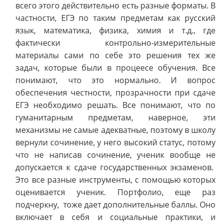
всего этого действительно есть разные форматы. В
частности, ЕГЭ по таким предметам как русский
язык, математика, физика, химия и т.д., где
фактически контрольно-измерительные
материалы сами по себе это решения тех же
задач, которые были в процеесе обучения. Все
понимают, что это нормально. И вопрос
обеспечения честности, прозрачности при сдаче
ЕГЭ необходимо решать. Все понимают, что по
гуманитарным предметам, наверное, эти
механизмы не самые адекватные, поэтому в школу
вернули сочинение, у него высокий статус, потому
что не написав сочинение, ученик вообще не
допускается к сдаче государственных экзаменов.
Это все разные инструменты, с помощью которых
оценивается ученик. Портфолио, еще раз
подчеркну, тоже дает дополнительные баллы. Оно
включает в себя и социальные практики, и