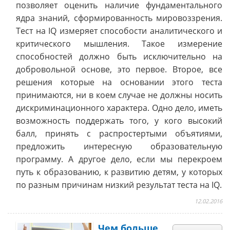
позволяет оценить наличие фундаментального
ядра знаний, сформированность мировоззрения.
Тест на IQ измеряет способости аналитического и
критического мышления. Такое измерение
способностей должно быть исключительно на
добровольной основе, это первое. Второе, все
решения которые на основании этого теста
принимаются, ни в коем случае не должны носить
дискриминационного характера. Одно дело, иметь
возможность поддержать того, у кого высокий
балл, принять с распростертыми объятиями,
предложить интересную образовательную
программу. А другое дело, если мы перекроем
путь к образованию, к развитию детям, у которых
по разным причинам низкий результат теста на IQ.
12.02.2016
Чем больше