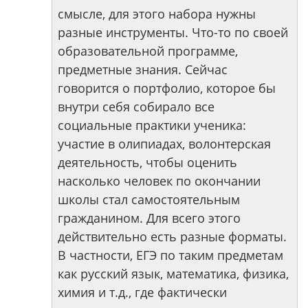
смысле, для этого набора нужны
разные инструменты. Что-то по своей
образовательной программе,
предметные знания. Сейчас
говорится о портфолио, которое бы
внутри себя собирало все
социальные практики ученика:
участие в олипиадах, волонтерская
деятельность, чтобы оценить
насколько человек по окончании
школы стал самостоятельным
гражданином. Для всего этого
действительно есть разные форматы.
В частности, ЕГЭ по таким предметам
как русский язык, математика, физика,
химия и т.д., где фактически