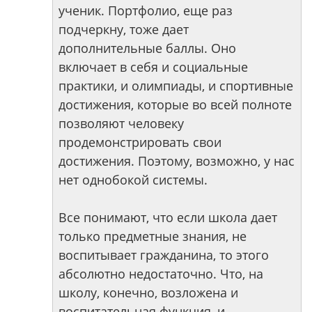
ученик. Портфолио, еще раз
подчеркну, тоже дает
дополнительные баллы. Оно
включает в себя и социальные
практики, и олимпиады, и спортивные
достижения, которые во всей полноте
позволяют человеку
продемонстрировать свои
достижения. Поэтому, возможно, у нас
нет однобокой системы.
Все понимают, что если школа дает
только предметные знания, не
воспитывает гражданина, то этого
абсолютно недостаточно. Что, на
школу, конечно, возложена и
воспитательная функция, и