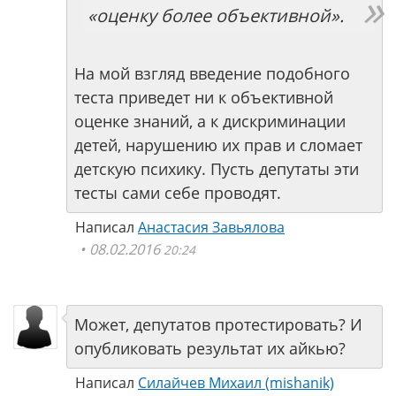
«оценку более объективной».
На мой взгляд введение подобного
теста приведет ни к объективной
оценке знаний, а к дискриминации
детей, нарушению их прав и сломает
детскую психику. Пусть депутаты эти
тесты сами себе проводят.
Написал
Анастасия Завьялова
08.02.2016
20:24
Может, депутатов протестировать? И
опубликовать результат их айкью?
Написал
Силайчев Михаил (mishanik)