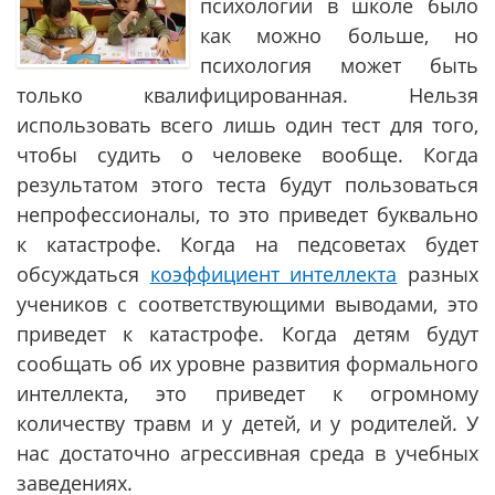
психологии в школе было
как можно больше, но
психология может быть
только квалифицированная. Нельзя
использовать всего лишь один тест для того,
чтобы судить о человеке вообще. Когда
результатом этого теста будут пользоваться
непрофессионалы, то это приведет буквально
к катастрофе. Когда на педсоветах будет
обсуждаться
коэффициент интеллекта
разных
учеников с соответствующими выводами, это
приведет к катастрофе. Когда детям будут
сообщать об их уровне развития формального
интеллекта, это приведет к огромному
количеству травм и у детей, и у родителей. У
нас достаточно агрессивная среда в учебных
заведениях.