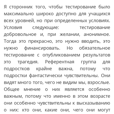
Я сторонник того, чтобы тестирование было
максимально широко доступно для учащихся
всех уровней, но при определенных условиях.
Условия следующие: тестирование
добровольное и, при желании, анонимное.
Тогда это прекрасно, это нужно вводить, это
нужно финансировать. Но обязательное
тестирование с опубликованием результатов
это трагедия. Референтная группа для
подростков крайне важна, потому что
подростки фантастически чувствительны. Они
видят много того, чего не видим мы, взрослые.
Общее мнение о них является особенно
важным, потому что именно в этом возрасте
они особенно чувствительны к высказыванию
о них: кто они, какие они, чего они могут