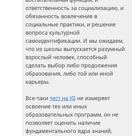
ответственность за социализацию, и
обязанность вовлечения в
социальные практики, и решение
вопроса культурной
самоидентификации. И мы ожидаем,
что из школы выпускается разумный
взрослый человек, способный
сделать выбор либо продолжения
образования, либо той или иной
карьеры.
Все-таки
тест на IQ
не измеряет
освоение тех или иных
образовательных программ, он не
позволяет оценить наличие
фундаментального ядра знаний,