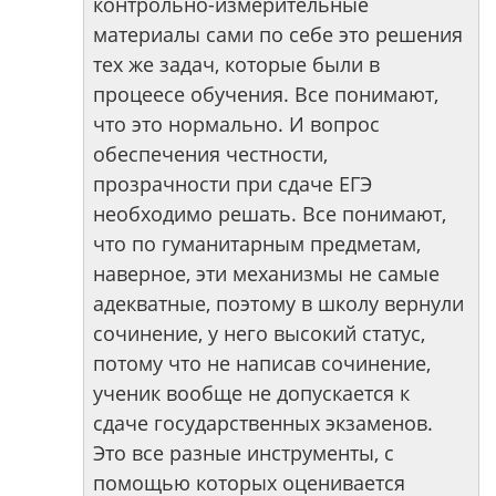
контрольно-измерительные
материалы сами по себе это решения
тех же задач, которые были в
процеесе обучения. Все понимают,
что это нормально. И вопрос
обеспечения честности,
прозрачности при сдаче ЕГЭ
необходимо решать. Все понимают,
что по гуманитарным предметам,
наверное, эти механизмы не самые
адекватные, поэтому в школу вернули
сочинение, у него высокий статус,
потому что не написав сочинение,
ученик вообще не допускается к
сдаче государственных экзаменов.
Это все разные инструменты, с
помощью которых оценивается