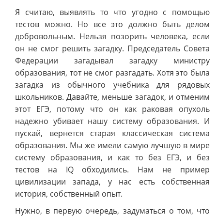
Я считаю, выявлять то что угодно с помощью
тестов можно. Но все это должно быть делом
добровольным. Нельзя позорить человека, если
он не смог решить загадку. Председатель Совета
Федерации загадывал загадку министру
образования, тот не смог разгадать. Хотя это была
загадка из обычного учебника для рядовых
школьников. Давайте, меньше загадок, и отменим
этот ЕГЭ, потому что он как раковая опухоль
надежно убивает нашу систему образования. И
пускай, вернется старая классическая система
образования. Мы же имели самую лучшую в мире
систему образования, и как то без ЕГЭ, и без
тестов на IQ обходились. Нам не пример
цивилизации запада, у нас есть собственная
история, собственный опыт.
Нужно, в первую очередь, задуматься о том, что