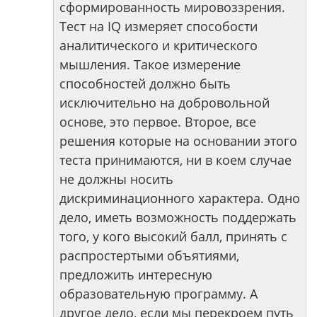
сформированность мировоззрения.
Тест на IQ измеряет способости
аналитического и критического
мышления. Такое измерение
способностей должно быть
исключительно на добровольной
основе, это первое. Второе, все
решения которые на основании этого
теста принимаются, ни в коем случае
не должны носить
дискриминационного характера. Одно
дело, иметь возможность поддержать
того, у кого высокий балл, принять с
распростертыми объятиями,
предложить интересную
образовательную программу. А
другое дело, если мы перекроем путь