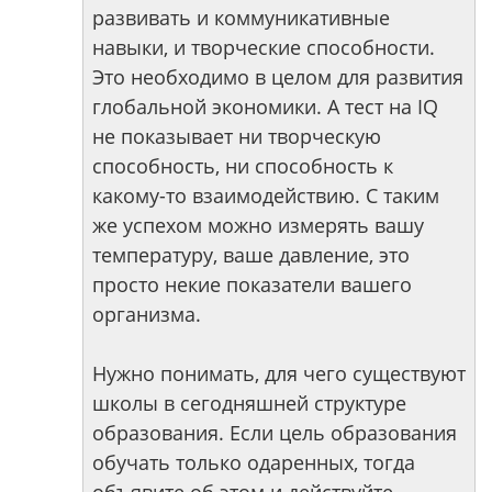
развивать и коммуникативные
навыки, и творческие способности.
Это необходимо в целом для развития
глобальной экономики. А тест на IQ
не показывает ни творческую
способность, ни способность к
какому-то взаимодействию. С таким
же успехом можно измерять вашу
температуру, ваше давление, это
просто некие показатели вашего
организма.
Нужно понимать, для чего существуют
школы в сегодняшней структуре
образования. Если цель образования
обучать только одаренных, тогда