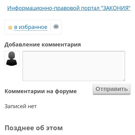
Информационно-правовой портал "ЗАКОНИЯ"
в избранное
Добавление комментария
Комментарии на форуме
Записей нет
Позднее об этом