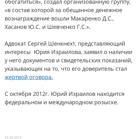
обогатиться», создал организованную группу,
«в состав которой за обещанное денежное
вознаграждение вошли Макаренко Д.С.,
Хасанов Ю.С. и Шевченко Г.С.».
Адвокат Сергей Шенкнехт, представляющий
интересы Юрия Израилова, заявил о наличии
у него документов и свидетельских показаний,
указывающих на то, что его доверитель стал
жертвой оговора.
С октября 2012г. Юрий Израилов находится
федеральном и международном розыске.
25.09.2014