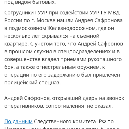
под видом бытовых.
Сотрудники ГУУР при содействии УУР ГУ МВД
России по г. Москве нашли Андрея Сафронова
в подмосковном Железнодорожном, где он
несколько лет скрывался на съемной
квартире. С учетом того, что Андрей Сафронов
в прошлом служил в спецподразделениях и в
совершенстве владел приемами рукопашного
боя, а также огнестрельным оружием, к
операции по его задержанию был привлечен
полицейский спецназ.
Андрей Сафронов, открывший дверь на звонок
оперативников, сопротивления не оказал.
По данным
Следственного комитета РФ по