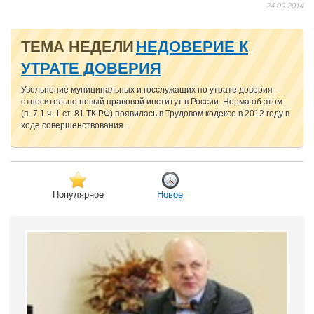
24.09.2014
ТЕМА НЕДЕЛИ
НЕДОВЕРИЕ К
УТРАТЕ ДОВЕРИЯ
Увольнение муниципальных и госслужащих по утрате доверия –
относительно новый правовой институт в России. Норма об этом
(п. 7.1 ч. 1 ст. 81 ТК РФ) появилась в Трудовом кодексе в 2012 году в
ходе совершенствования...
Популярное
Новое