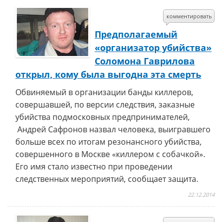
комментировать
Предполагаемый
«организатор убийства»
Соломона Гаврилова
открыл, кому была выгодна эта смерть
Обвиняемый в организации банды киллеров,
совершавшей, по версии следствия, заказные
убийства подмосковных предпринимателей,
Андрей Сафронов назвал человека, выигравшего
больше всех по итогам резонансного убийства,
совершенного в Москве «киллером с собачкой».
Его имя стало известно при проведении
следственных мероприятий, сообщает защита.
22.12.2014