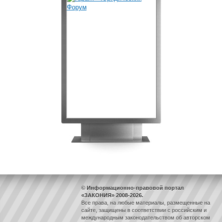
© Информационно-правовой портал
«ЗАКОНИЯ» 2008-2026.
Все права, на любые материалы, размещенные на
сайте, защищены в соответствии с российским и
международным законодательством об авторском