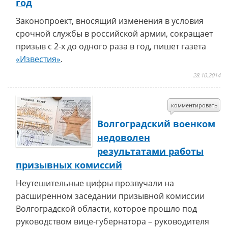
год
Законопроект, вносящий изменения в условия
срочной службы в российской армии, сокращает
призыв с 2-х до одного раза в год, пишет газета
«Известия»
.
28.10.2014
комментировать
Волгоградский военком
недоволен
результатами работы
призывных комиссий
Неутешительные цифры прозвучали на
расширенном заседании призывной комиссии
Волгоградской области, которое прошло под
руководством вице-губернатора – руководителя