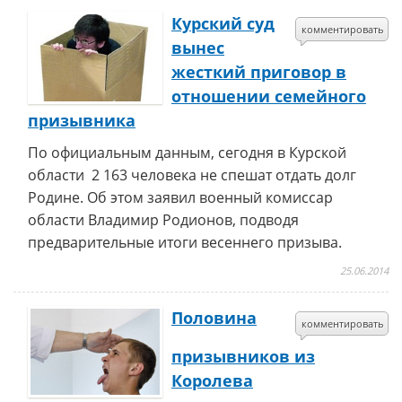
Курский суд
комментировать
вынес
жесткий приговор в
отношении семейного
призывника
По официальным данным, сегодня в Курской
области 2 163 человека не спешат отдать долг
Родине. Об этом заявил военный комиссар
области Владимир Родионов, подводя
предварительные итоги весеннего призыва.
25.06.2014
Половина
комментировать
призывников из
Королева