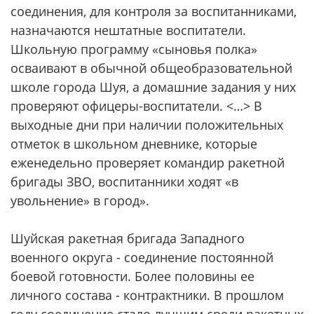
соединения, для контроля за воспитанниками,
назначаются нештатные воспитатели.
Школьную программу «сыновья полка»
осваивают в обычной общеобразовательной
школе города Шуя, а домашние задания у них
проверяют офицеры-воспитатели. <…> В
выходные дни при наличии положительных
отметок в школьном дневнике, которые
еженедельно проверяет командир ракетной
бригады ЗВО, воспитанники ходят «в
увольнение» в город».
Шуйская ракетная бригада Западного
военного округа - соединение постоянной
боевой готовности. Более половины ее
личного состава - контрактники. В прошлом