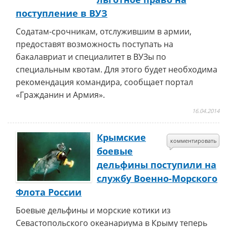
поступление в ВУЗ
Содатам-срочникам, отслужившим в армии,
предоставят возможность поступать на
бакалавриат и специалитет в ВУЗы по
специальным квотам. Для этого будет необходима
рекомендация командира, сообщает портал
«Гражданин и Армия».
16.04.2014
Крымские
комментировать
боевые
дельфины поступили на
службу Военно-Морского
Флота России
Боевые дельфины и морские котики из
Севастопольского океанариума в Крыму теперь