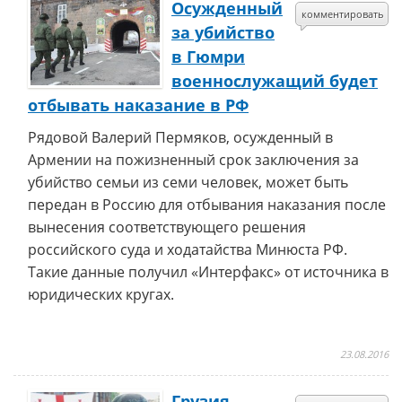
Осужденный
комментировать
за убийство
в Гюмри
военнослужащий будет
отбывать наказание в РФ
Рядовой Валерий Пермяков, осужденный в
Армении на пожизненный срок заключения за
убийство семьи из семи человек, может быть
передан в Россию для отбывания наказания после
вынесения соответствующего решения
российского суда и ходатайства Минюста РФ.
Такие данные получил «Интерфакс» от источника в
юридических кругах.
23.08.2016
Грузия