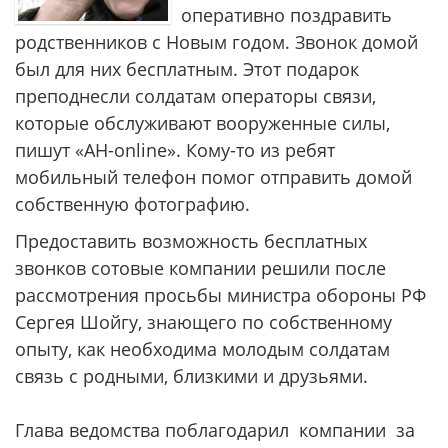
оперативно поздравить
родственников с Новым годом. Звонок домой
был для них бесплатным. Этот подарок
преподнесли солдатам операторы связи,
которые обслуживают вооруженные силы,
пишут «АН-online». Кому-то из ребят
мобильный телефон помог отправить домой
собственную фотографию.
Предоставить возможность бесплатных
звонков сотовые компании решили после
рассмотрения просьбы министра обороны РФ
Сергея Шойгу, знающего по собственному
опыту, как необходима молодым солдатам
связь с родными, близкими и друзьями.
Глава ведомства поблагодарил компании за