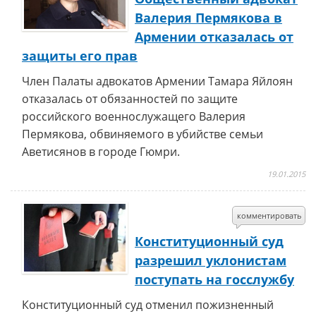
Валерия Пермякова в
Армении отказалась от
защиты его прав
Член Палаты адвокатов Армении Тамара Яйлоян
отказалась от обязанностей по защите
российского военнослужащего Валерия
Пермякова, обвиняемого в убийстве семьи
Аветисянов в городе Гюмри.
19.01.2015
комментировать
Конституционный суд
разрешил уклонистам
поступать на госслужбу
Конституционный суд отменил пожизненный