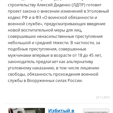
строительству Алексей Диденко (ЛДПР) готовит
проект закона о внесении изменений в Уголовный
кодекс РФ и в ФЗ «О воинской обязанности и
военной службе», предусматривающих введение
новой воспитательной меры для лиц,
совершивших ненасильственные преступления
небольшой и средней тяжести. В частности, за
подобные преступления, совершенные
мужчинами впервые в возрасте от 18 до 45 лет,
законодатель предлагает как альтернативу
уголовному наказанию, в том числе лишению
свободы, обязанность прохождения военной
службы в Вооруженных силах России.
23.11.2015
Избитый в
комментировать