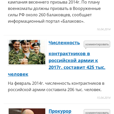
кампания весеннего призыва 2014г. По плану
военкоматы должны призвать в Вооруженные
силы РФ около 260 балаковцев, сообщает
информационный портал «Балаково».
16.04.2014
Численность
комментировать
контрактников в
российской армии к
2017г. составит 425 тыс.
человек
На февраль 2014г. численность контрактников в
российской армии составила 206 тыс. человек.
15.04.2014
Прокурор
комментировать