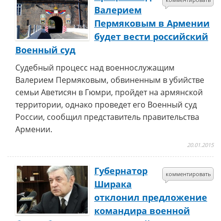
Валерием
Пермяковым в Армении
будет вести российский
Военный суд
Судебный процесс над военнослужащим
Валерием Пермяковым, обвиненным в убийстве
семьи Аветисян в Гюмри, пройдет на армянской
территории, однако проведет его Военный суд
России, сообщил представитель правительства
Армении.
20.01.2015
Губернатор
комментировать
Ширака
отклонил предложение
командира военной