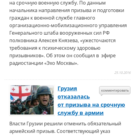
на срочную военную службу. По данным
начальника направления призыва и подготовки
граждан к военной службе главного
организационно-мобилизационного управления
Генерального штаба вооруженных сил РФ
полковника Алексея Князева, «ужесточаются
требования к психическому здоровью
призывников». Об этом он сообщил в эфире
радиостанции «Эхо Москвы».
25.10.2016
Грузия
комментировать
отказалась
от призыва на срочную
службу в армии
Власти Грузии решили отменить обязательный
армейский призыв. Соответствующий указ