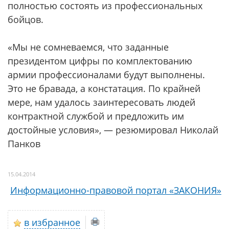
полностью состоять из профессиональных
бойцов.
«Мы не сомневаемся, что заданные
президентом цифры по комплектованию
армии профессионалами будут выполнены.
Это не бравада, а констатация. По крайней
мере, нам удалось заинтересовать людей
контрактной службой и предложить им
достойные условия», — резюмировал Николай
Панков
15.04.2014
Информационно-правовой портал «ЗАКОНИЯ»
в избранное