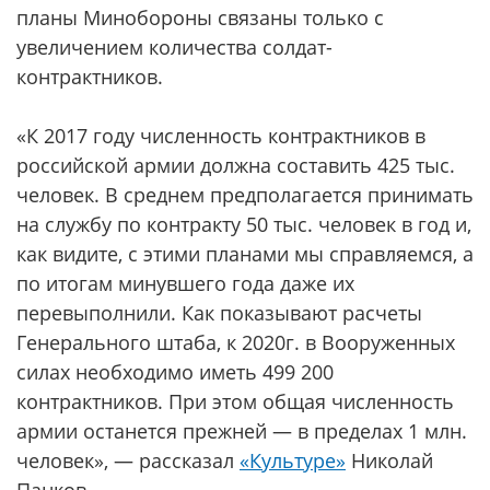
планы Минобороны связаны только с
увеличением количества солдат-
контрактников.
«К 2017 году численность контрактников в
российской армии должна составить 425 тыс.
человек. В среднем предполагается принимать
на службу по контракту 50 тыс. человек в год и,
как видите, с этими планами мы справляемся, а
по итогам минувшего года даже их
перевыполнили. Как показывают расчеты
Генерального штаба, к 2020г. в Вооруженных
силах необходимо иметь 499 200
контрактников. При этом общая численность
армии останется прежней — в пределах 1 млн.
человек», — рассказал
«Культуре»
Николай