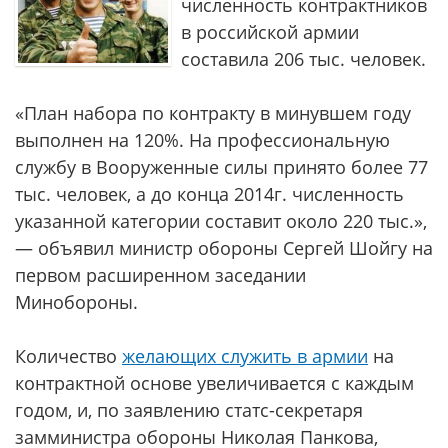
численность контрактников
в российской армии
составила 206 тыс. человек.
«План набора по контракту в минувшем году
выполнен на 120%. На профессиональную
службу в Вооруженные силы принято более 77
тыс. человек, а до конца 2014г. численность
указанной категории составит около 220 тыс.»,
— объявил министр обороны Сергей Шойгу на
первом расширенном заседании
Минобороны.
Количество
желающих служить в армии
на
контрактной основе увеличивается с каждым
годом, и, по заявлению статс-секретаря
замминистра обороны Николая Панкова,