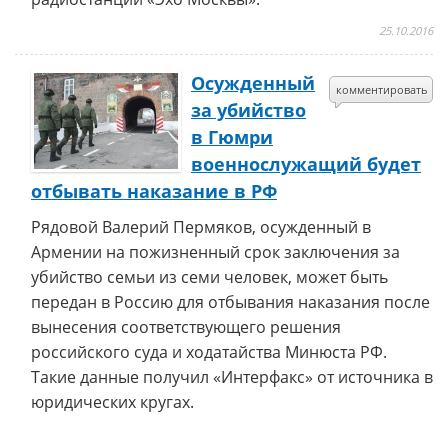
25.10.2016
Осужденный
комментировать
за убийство
в Гюмри
военнослужащий будет
отбывать наказание в РФ
Рядовой Валерий Пермяков, осужденный в
Армении на пожизненный срок заключения за
убийство семьи из семи человек, может быть
передан в Россию для отбывания наказания после
вынесения соответствующего решения
российского суда и ходатайства Минюста РФ.
Такие данные получил «Интерфакс» от источника в
юридических кругах.