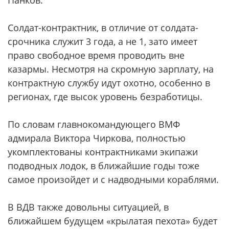
Панков.
Солдат-контрактник, в отличие от солдата-
срочника служит 3 года, а не 1, зато имеет
право свободное время проводить вне
казармы. Несмотря на скромную зарплату, на
контрактную службу идут охотно, особенно в
регионах, где высок уровень безработицы.
По словам главнокомандующего ВМФ
адмирала Виктора Чиркова, полностью
укомплектованы контрактниками экипажи
подводных лодок, в ближайшие годы тоже
самое произойдет и с надводными кораблями.
В ВДВ также довольны ситуацией, в
ближайшем будущем «крылатая пехота» будет