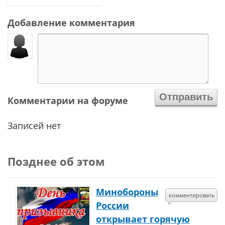
Добавление комментария
Комментарии на форуме
Записей нет
Позднее об этом
Минобороны
комментировать
России
открывает горячую