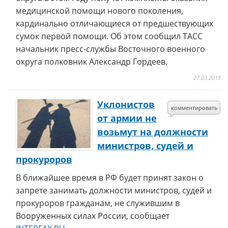
медицинской помощи нового поколения,
кардинально отличающиеся от предшествующих
сумок первой помощи. Об этом сообщил ТАСС
начальник пресс-службы Восточного военного
округа полковник Александр Гордеев.
27.03.2015
Уклонистов
комментировать
от армии не
возьмут на должности
министров, судей и
прокуроров
В ближайшее время в РФ будет принят закон о
запрете занимать должности министров, судей и
прокуроров гражданам, не служившим в
Вооруженных силах России, сообщает